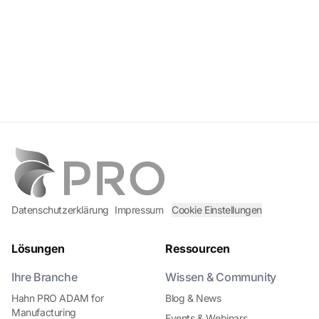
Datenschutzerklärung
Impressum
Cookie Einstellungen
Lösungen
Ressourcen
Ihre Branche
Wissen & Community
Hahn PRO ADAM for
Blog & News
Manufacturing
Events & Webinars