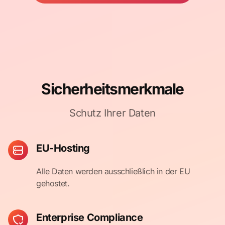
Sicherheitsmerkmale
Schutz Ihrer Daten
EU-Hosting
Alle Daten werden ausschließlich in der EU
gehostet.
Enterprise Compliance