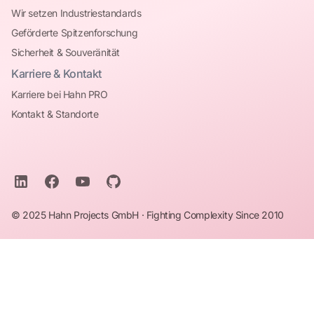
Wir setzen Industriestandards
Geförderte Spitzenforschung
Sicherheit & Souveränität
Karriere & Kontakt
Karriere bei Hahn PRO
Kontakt & Standorte
© 2025 Hahn Projects GmbH · Fighting Complexity Since 2010