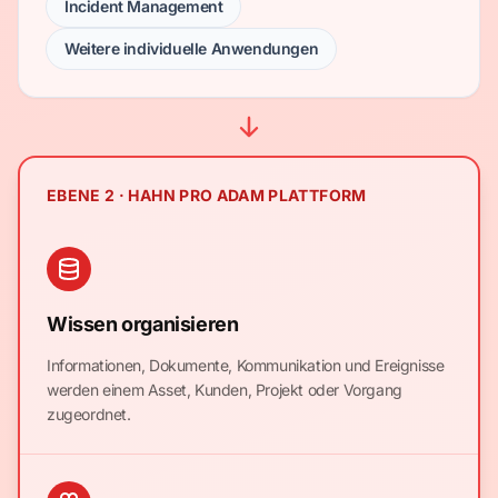
Incident Management
Weitere individuelle Anwendungen
EBENE 2 · HAHN PRO ADAM PLATTFORM
Wissen organisieren
Informationen, Dokumente, Kommunikation und Ereignisse
werden einem Asset, Kunden, Projekt oder Vorgang
zugeordnet.