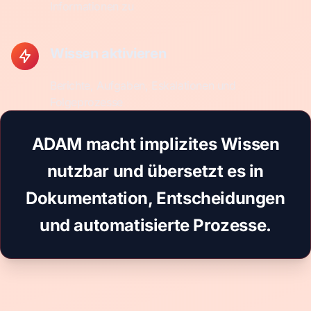
Informationen zu
Wissen aktivieren
Berichte, Aufgaben, Eskalationen und
Folgeprozesse
ADAM macht implizites Wissen
nutzbar und übersetzt es in
Dokumentation, Entscheidungen
und automatisierte Prozesse.