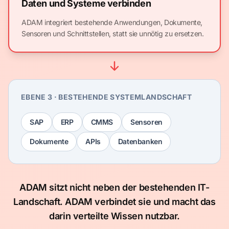
Daten und Systeme verbinden
ADAM integriert bestehende Anwendungen, Dokumente,
Sensoren und Schnittstellen, statt sie unnötig zu ersetzen.
EBENE 3 · BESTEHENDE SYSTEMLANDSCHAFT
SAP
ERP
CMMS
Sensoren
Dokumente
APIs
Datenbanken
ADAM sitzt nicht neben der bestehenden IT-
Landschaft. ADAM verbindet sie und macht das
darin verteilte Wissen nutzbar.