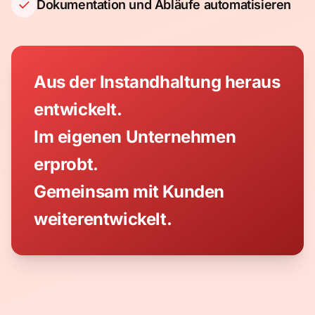
Dokumentation und Abläufe automatisieren
Aus der Instandhaltung heraus
entwickelt.
Im eigenen Unternehmen
erprobt.
Gemeinsam mit Kunden
weiterentwickelt.