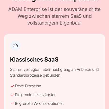
ADAM Enterprise ist der souveräne dritte
Weg zwischen starrem SaaS und
vollständigem Eigenbau.
Klassisches SaaS
Schnell verfügbar, aber häufig eng an Anbieter und
Standardprozesse gebunden.
Feste Prozesse
Steigende Lizenzkosten
Begrenzte Wechseloptionen