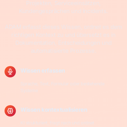
Projekten, Serviceeinsätzen,
Kundengesprächen und Incidents.
ADAM erfasst dieses Wissen, ordnet es dem
richtigen Kontext zu und übersetzt es in
Dokumentation, Entscheidungen und
automatisierte Prozesse.
Wissen erfassen
Sprache, Text, Formular oder bestehende
Systeme
Wissen kontextualisieren
KI strukturiert, fragt nach und ordnet