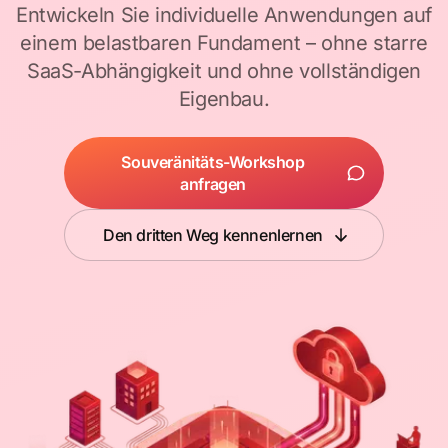
Entwickeln Sie individuelle Anwendungen auf
einem belastbaren Fundament – ohne starre
SaaS-Abhängigkeit und ohne vollständigen
Eigenbau.
Souveränitäts-Workshop
anfragen
Den dritten Weg kennenlernen