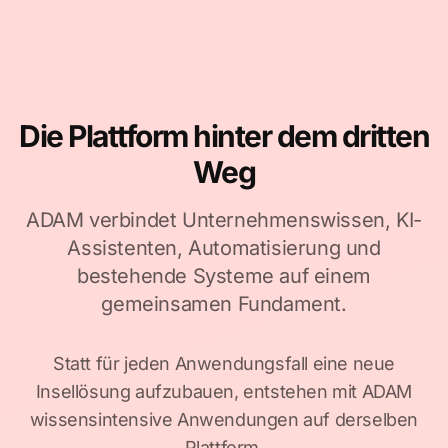
Die Plattform hinter dem dritten
Weg
ADAM verbindet Unternehmenswissen, KI-
Assistenten, Automatisierung und
bestehende Systeme auf einem
gemeinsamen Fundament.
Statt für jeden Anwendungsfall eine neue
Insellösung aufzubauen, entstehen mit ADAM
wissensintensive Anwendungen auf derselben
Plattform.