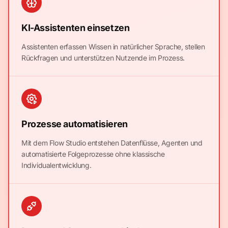
KI-Assistenten einsetzen
Assistenten erfassen Wissen in natürlicher Sprache, stellen
Rückfragen und unterstützen Nutzende im Prozess.
Prozesse automatisieren
Mit dem Flow Studio entstehen Datenflüsse, Agenten und
automatisierte Folgeprozesse ohne klassische
Individualentwicklung.