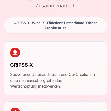
Zusammenarbeit.
GRIPSS-X · Wind-X · Föderierte Datenräume · Offene
Schnittstellen
GRIPSS-X
Souveräner Datenaustausch und Co-Creation in
unternehmensübergreifenden
Wertschöpfungsnetzwerken.