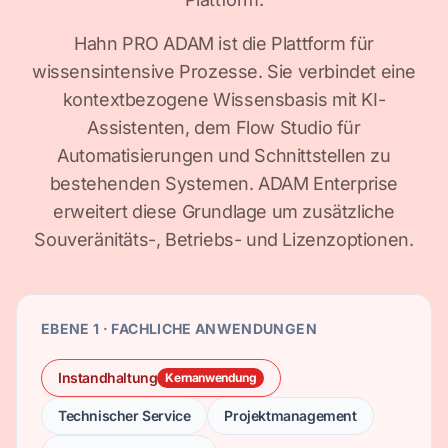
Hahn PRO ADAM ist die Plattform für
wissensintensive Prozesse. Sie verbindet eine
kontextbezogene Wissensbasis mit KI-
Assistenten, dem Flow Studio für
Automatisierungen und Schnittstellen zu
bestehenden Systemen. ADAM Enterprise
erweitert diese Grundlage um zusätzliche
Souveränitäts-, Betriebs- und Lizenzoptionen.
EBENE 1 · FACHLICHE ANWENDUNGEN
Instandhaltung
Kernanwendung
Technischer Service
Projektmanagement