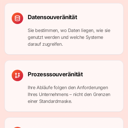
Datensouveränität
Sie bestimmen, wo Daten liegen, wie sie
genutzt werden und welche Systeme
darauf zugreifen.
Prozesssouveränität
Ihre Abläufe folgen den Anforderungen
Ihres Unternehmens – nicht den Grenzen
einer Standardmaske.