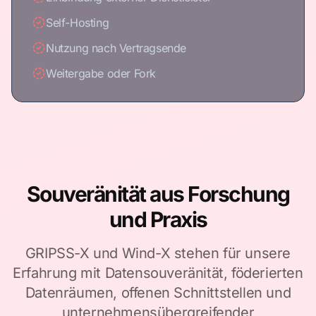
Self-Hosting
Nutzung nach Vertragsende
Weitergabe oder Fork
Souveränität aus Forschung
und Praxis
GRIPSS-X und Wind-X stehen für unsere
Erfahrung mit Datensouveränität, föderierten
Datenräumen, offenen Schnittstellen und
unternehmensübergreifender