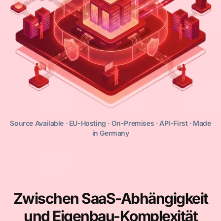
Source Available · EU-Hosting · On-Premises · API-First · Made
in Germany
Zwischen SaaS-Abhängigkeit
und Eigenbau-Komplexität