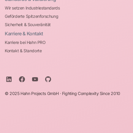
Wir setzen Industriestandards
Geförderte Spitzenforschung
Sicherheit & Souveränität
Karriere & Kontakt
Karriere bei Hahn PRO
Kontakt & Standorte
© 2025 Hahn Projects GmbH · Fighting Complexity Since 2010