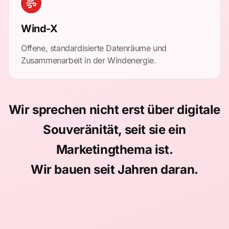
Wind-X
Offene, standardisierte Datenräume und
Zusammenarbeit in der Windenergie.
Wir sprechen nicht erst über digitale
Souveränität, seit sie ein
Marketingthema ist.
Wir bauen seit Jahren daran.