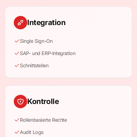
Integration
Single Sign-On
SAP- und ERP-Integration
Schnittstellen
Kontrolle
Rollenbasierte Rechte
Audit Logs