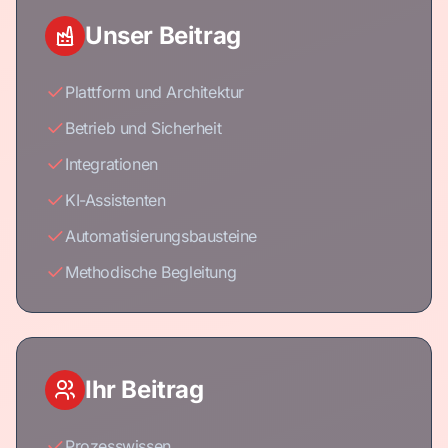
Unser Beitrag
Plattform und Architektur
Betrieb und Sicherheit
Integrationen
KI-Assistenten
Automatisierungsbausteine
Methodische Begleitung
Ihr Beitrag
Prozesswissen