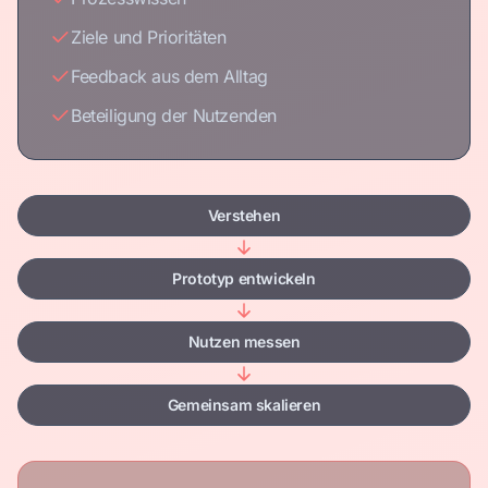
Ziele und Prioritäten
Feedback aus dem Alltag
Beteiligung der Nutzenden
Verstehen
Prototyp entwickeln
Nutzen messen
Gemeinsam skalieren