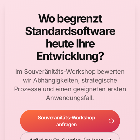
Wo begrenzt
Standardsoftware
heute Ihre
Entwicklung?
Im Souveränitäts-Workshop bewerten
wir Abhängigkeiten, strategische
Prozesse und einen geeigneten ersten
Anwendungsfall.
Souveränitäts-Workshop
anfragen