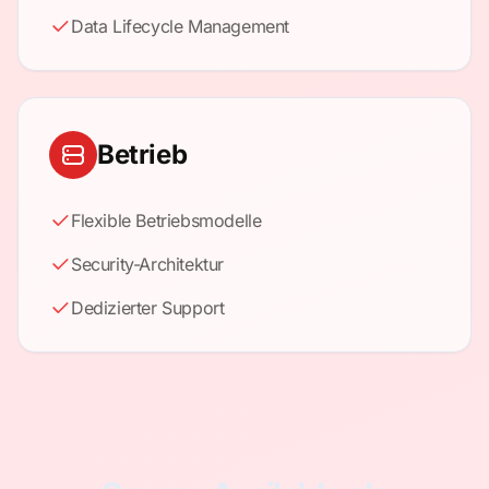
Data Lifecycle Management
Betrieb
Flexible Betriebsmodelle
Security-Architektur
Dedizierter Support