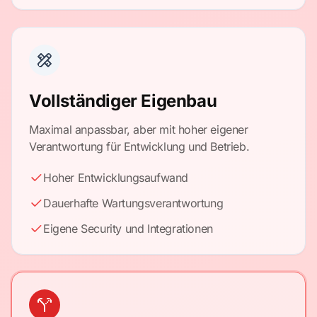
Vollständiger Eigenbau
Maximal anpassbar, aber mit hoher eigener
Verantwortung für Entwicklung und Betrieb.
Hoher Entwicklungsaufwand
Dauerhafte Wartungsverantwortung
Eigene Security und Integrationen