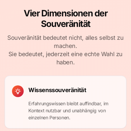
Vier Dimensionen der
Souveränität
Souveränität bedeutet nicht, alles selbst zu
machen.
Sie bedeutet, jederzeit eine echte Wahl zu
haben.
Wissenssouveränität
Erfahrungswissen bleibt auffindbar, im
Kontext nutzbar und unabhängig von
einzelnen Personen.