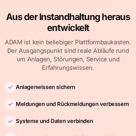
Aus der Instandhaltung heraus
entwickelt
ADAM ist kein beliebiger Plattformbaukasten.
Der Ausgangspunkt sind reale Abläufe rund
um Anlagen, Störungen, Service und
Erfahrungswissen.
Anlagenwissen sichern
Meldungen und Rückmeldungen verbessern
Systeme und Daten verbinden