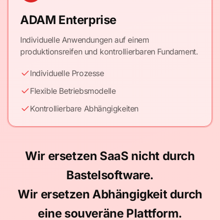
ADAM Enterprise
Individuelle Anwendungen auf einem
produktionsreifen und kontrollierbaren Fundament.
Individuelle Prozesse
Flexible Betriebsmodelle
Kontrollierbare Abhängigkeiten
Wir ersetzen SaaS nicht durch
Bastelsoftware.
Wir ersetzen Abhängigkeit durch
eine souveräne Plattform.