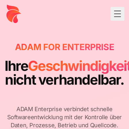
Togg
ADAM FOR ENTERPRISE
Ihre
Geschwindigkei
nicht verhandelbar.
ADAM Enterprise verbindet schnelle
Softwareentwicklung mit der Kontrolle über
Daten, Prozesse, Betrieb und Quellcode.