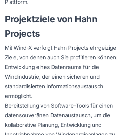
Plattform.
Projektziele von Hahn
Projects
Mit Wind-X verfolgt Hahn Projects ehrgeizige
Ziele, von denen auch Sie profitieren können:
Entwicklung eines Datenraums für die
Windindustrie, der einen sicheren und
standardisierten Informationsaustausch
ermöglicht.
Bereitstellung von Software-Tools für einen
datensouveränen Datenaustausch, um die
kollaborative Planung, Entwicklung und
Inbetriebnahme von Windenergieanlagen zu