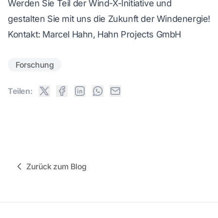
Werden Sie Teil der Wind-X-Initiative und
gestalten Sie mit uns die Zukunft der Windenergie!
Kontakt: Marcel Hahn, Hahn Projects GmbH
Forschung
Teilen:
Zurück zum Blog