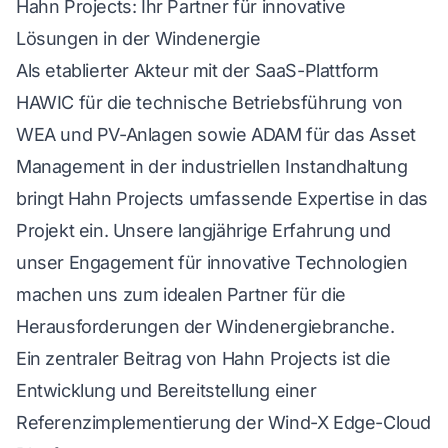
Hahn Projects: Ihr Partner für innovative
Lösungen in der Windenergie
Als etablierter Akteur mit der SaaS-Plattform
HAWIC für die technische Betriebsführung von
WEA und PV-Anlagen sowie ADAM für das Asset
Management in der industriellen Instandhaltung
bringt Hahn Projects umfassende Expertise in das
Projekt ein. Unsere langjährige Erfahrung und
unser Engagement für innovative Technologien
machen uns zum idealen Partner für die
Herausforderungen der Windenergiebranche.
Ein zentraler Beitrag von Hahn Projects ist die
Entwicklung und Bereitstellung einer
Referenzimplementierung der Wind-X Edge-Cloud