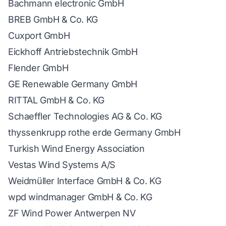
Bachmann electronic GmbH
BREB GmbH & Co. KG
Cuxport GmbH
Eickhoff Antriebstechnik GmbH
Flender GmbH
GE Renewable Germany GmbH
RITTAL GmbH & Co. KG
Schaeffler Technologies AG & Co. KG
thyssenkrupp rothe erde Germany GmbH
Turkish Wind Energy Association
Vestas Wind Systems A/S
Weidmüller Interface GmbH & Co. KG
wpd windmanager GmbH & Co. KG
ZF Wind Power Antwerpen NV