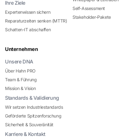
Ihre Ziele
Self-Assessment
Expertenwissen sichern
Stakeholder-Pakete
Reparaturzeiten senken (MTTR)
Schatten-IT abschaffen
Unternehmen
Unsere DNA
Über Hahn PRO
Team & Führung
Mission & Vision
Standards & Validierung
Wir setzen Industriestandards
Geförderte Spitzenforschung
Sicherheit & Souveränität
Karriere & Kontakt