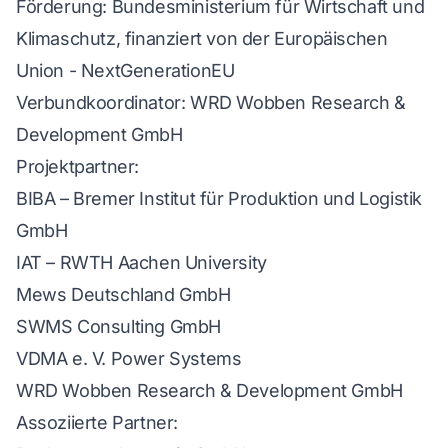
Förderung: Bundesministerium für Wirtschaft und
Klimaschutz, finanziert von der Europäischen
Union - NextGenerationEU
Verbundkoordinator: WRD Wobben Research &
Development GmbH
Projektpartner:
BIBA – Bremer Institut für Produktion und Logistik
GmbH
IAT – RWTH Aachen University
Mews Deutschland GmbH
SWMS Consulting GmbH
VDMA e. V. Power Systems
WRD Wobben Research & Development GmbH
Assoziierte Partner: