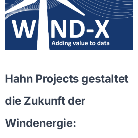
Hahn Projects gestaltet
die Zukunft der
Windenergie: