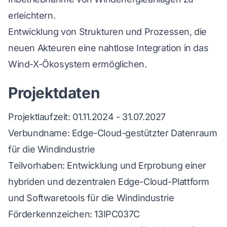
erleichtern.
Entwicklung von Strukturen und Prozessen, die
neuen Akteuren eine nahtlose Integration in das
Wind-X-Ökosystem ermöglichen.
Projektdaten
Projektlaufzeit: 01.11.2024 - 31.07.2027
Verbundname: Edge-Cloud-gestützter Datenraum
für die Windindustrie
Teilvorhaben: Entwicklung und Erprobung einer
hybriden und dezentralen Edge-Cloud-Plattform
und Softwaretools für die Windindustrie
Förderkennzeichen: 13IPC037C