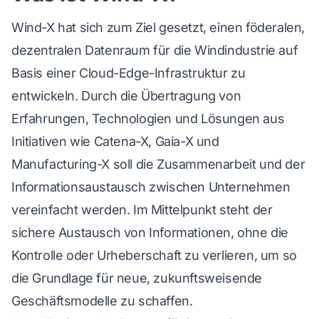
Wind-X hat sich zum Ziel gesetzt, einen föderalen,
dezentralen Datenraum für die Windindustrie auf
Basis einer Cloud-Edge-Infrastruktur zu
entwickeln. Durch die Übertragung von
Erfahrungen, Technologien und Lösungen aus
Initiativen wie Catena-X, Gaia-X und
Manufacturing-X soll die Zusammenarbeit und der
Informationsaustausch zwischen Unternehmen
vereinfacht werden. Im Mittelpunkt steht der
sichere Austausch von Informationen, ohne die
Kontrolle oder Urheberschaft zu verlieren, um so
die Grundlage für neue, zukunftsweisende
Geschäftsmodelle zu schaffen.