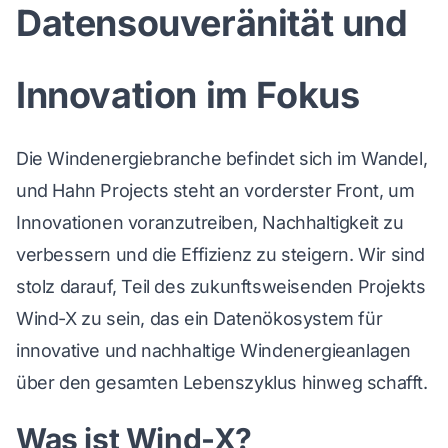
Datensouveränität und
Innovation im Fokus
Die Windenergiebranche befindet sich im Wandel,
und Hahn Projects steht an vorderster Front, um
Innovationen voranzutreiben, Nachhaltigkeit zu
verbessern und die Effizienz zu steigern. Wir sind
stolz darauf, Teil des zukunftsweisenden Projekts
Wind-X zu sein, das ein Datenökosystem für
innovative und nachhaltige Windenergieanlagen
über den gesamten Lebenszyklus hinweg schafft.
Was ist Wind-X?