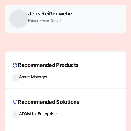
Jens Reißenweber
Reissenweber GmbH
Recommended Products
Asset Manager
Recommended Solutions
ADAM for Enterprise