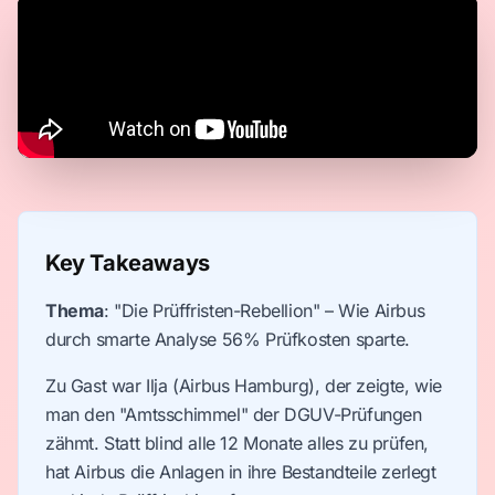
Key Takeaways
Thema
: "Die Prüffristen-Rebellion" – Wie Airbus
durch smarte Analyse 56% Prüfkosten sparte.
Zu Gast war Ilja (Airbus Hamburg), der zeigte, wie
man den "Amtsschimmel" der DGUV-Prüfungen
zähmt. Statt blind alle 12 Monate alles zu prüfen,
hat Airbus die Anlagen in ihre Bestandteile zerlegt