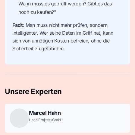
Wann muss es geprüft werden? Gibt es das
noch zu kaufen?"
Fazit
: Man muss nicht mehr prüfen, sondern
intelligenter. Wer seine Daten im Griff hat, kann
sich von unnötigen Kosten befreien, ohne die
Sicherheit zu gefährden.
Unsere Experten
Marcel Hahn
Hahn Projects GmbH