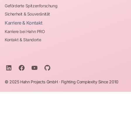
Geförderte Spitzenforschung
Sicherheit & Souveränität
Karriere & Kontakt
Karriere bei Hahn PRO
Kontakt & Standorte
© 2025 Hahn Projects GmbH · Fighting Complexity Since 2010