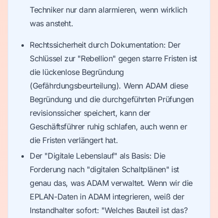
Techniker nur dann alarmieren, wenn wirklich
was ansteht.
Rechtssicherheit durch Dokumentation: Der
Schlüssel zur "Rebellion" gegen starre Fristen ist
die lückenlose Begründung
(Gefährdungsbeurteilung). Wenn ADAM diese
Begründung und die durchgeführten Prüfungen
revisionssicher speichert, kann der
Geschäftsführer ruhig schlafen, auch wenn er
die Fristen verlängert hat.
Der "Digitale Lebenslauf" als Basis: Die
Forderung nach "digitalen Schaltplänen" ist
genau das, was ADAM verwaltet. Wenn wir die
EPLAN-Daten in ADAM integrieren, weiß der
Instandhalter sofort: "Welches Bauteil ist das?