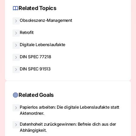
Related Topics
Obsoleszenz-Management
Retrofit
Digitale Lebenslaufakte
DIN SPEC 77218
DIN SPEC 91513
Related Goals
Papierlos arbeiten: Die digitale Lebenslaufakte statt
Aktenordner.
Datenhoheit zurückgewinnen: Befreie dich aus der
Abhängigkeit.