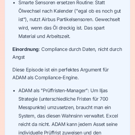
Smarte Sensoren ersetzen Routine: Statt
Ölwechsel nach Kalender ("egal ob es noch gut
ist"), nutzt Airbus Partikelsensoren. Gewechselt
wird, wenn das Öl dreckig ist. Das spart
Material und Arbeitszeit.
Einordnung
: Compliance durch Daten, nicht durch
Angst
Diese Episode ist ein perfektes Argument für
ADAM als Compliance-Engine.
ADAM als "Prüffristen-Manager": Um Iljas
Strategie (unterschiedliche Fristen für 700
Messpunkte) umzusetzen, braucht man ein
System, das diesen Wahnsinn verwaltet. Excel
reicht da nicht. ADAM kann jedem Asset seine
individuelle Prüffrist zuweisen und den