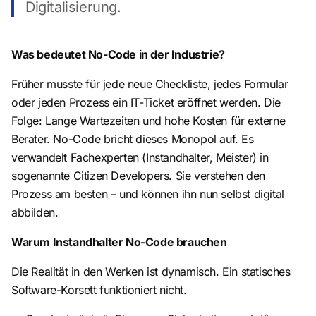
Digitalisierung.
Was bedeutet No-Code in der Industrie?
Früher musste für jede neue Checkliste, jedes Formular
oder jeden Prozess ein IT-Ticket eröffnet werden. Die
Folge: Lange Wartezeiten und hohe Kosten für externe
Berater. No-Code bricht dieses Monopol auf. Es
verwandelt Fachexperten (Instandhalter, Meister) in
sogenannte Citizen Developers. Sie verstehen den
Prozess am besten – und können ihn nun selbst digital
abbilden.
Warum Instandhalter No-Code brauchen
Die Realität in den Werken ist dynamisch. Ein statisches
Software-Korsett funktioniert nicht.