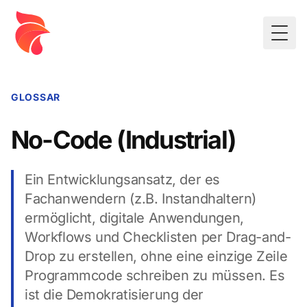
Togg
GLOSSAR
No-Code (Industrial)
Ein Entwicklungsansatz, der es
Fachanwendern (z.B. Instandhaltern)
ermöglicht, digitale Anwendungen,
Workflows und Checklisten per Drag-and-
Drop zu erstellen, ohne eine einzige Zeile
Programmcode schreiben zu müssen. Es
ist die Demokratisierung der