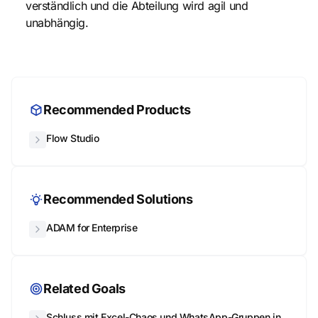
verständlich und die Abteilung wird agil und
unabhängig.
Recommended Products
Flow Studio
Recommended Solutions
ADAM for Enterprise
Related Goals
Schluss mit Excel-Chaos und WhatsApp-Gruppen in