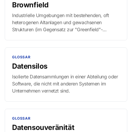
Brownfield
Industrielle Umgebungen mit bestehenden, oft
heterogenen Altanlagen und gewachsenen
Strukturen (im Gegensatz zur "Greenfield"-
Neuplanung).
GLOSSAR
Datensilos
Isolierte Datensammlungen in einer Abteilung oder
Software, die nicht mit anderen Systemen im
Unternehmen vernetzt sind.
GLOSSAR
Datensouveränität