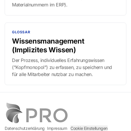
Materialnummern im ERP).
GLOSSAR
Wissensmanagement
(Implizites Wissen)
Der Prozess, individuelles Erfahrungswissen
("Kopfmonopol") zu erfassen, zu speichern und
für alle Mitarbeiter nutzbar zu machen.
Datenschutzerklärung
Impressum
Cookie Einstellungen