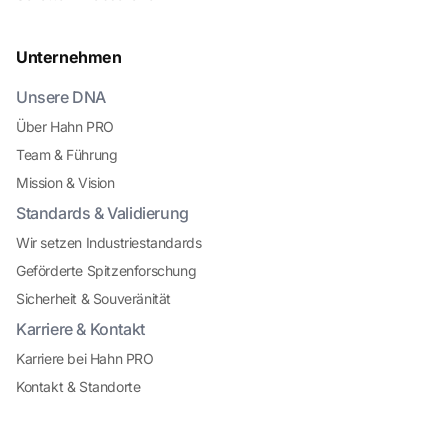
Unternehmen
Unsere DNA
Über Hahn PRO
Team & Führung
Mission & Vision
Standards & Validierung
Wir setzen Industriestandards
Geförderte Spitzenforschung
Sicherheit & Souveränität
Karriere & Kontakt
Karriere bei Hahn PRO
Kontakt & Standorte