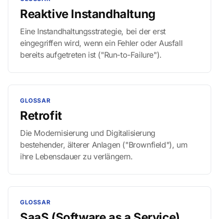
Reaktive Instandhaltung
Eine Instandhaltungsstrategie, bei der erst
eingegriffen wird, wenn ein Fehler oder Ausfall
bereits aufgetreten ist ("Run-to-Failure").
GLOSSAR
Retrofit
Die Modernisierung und Digitalisierung
bestehender, älterer Anlagen ("Brownfield"), um
ihre Lebensdauer zu verlängern.
GLOSSAR
SaaS (Software as a Service)