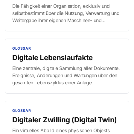
Die Fähigkeit einer Organisation, exklusiv und
selbstbestimmt über die Nutzung, Verwertung und
Weitergabe ihrer eigenen Maschinen- und
Prozessdaten zu entscheiden – unabhängig von
Herstellern (OEMs) oder Cloud-Anbietern.
GLOSSAR
Digitale Lebenslaufakte
Eine zentrale, digitale Sammlung aller Dokumente,
Ereignisse, Änderungen und Wartungen über den
gesamten Lebenszyklus einer Anlage.
GLOSSAR
Digitaler Zwilling (Digital Twin)
Ein virtuelles Abbild eines physischen Objekts