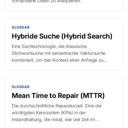
vorhandene Daten zu analysieren.
GLOSSAR
Hybride Suche (Hybrid Search)
Eine Suchtechnologie, die klassische
Stichwortsuche mit semantischer Vektorsuche
kombiniert, um den Kontext einer Anfrage zu
verstehen.
GLOSSAR
Mean Time to Repair (MTTR)
Die durchschnittliche Reparaturzeit. Eine der
wichtigsten Kennzahlen (KPIs) in der
Instandhaltung, die misst, wie viel Zeit im
Durchschnitt vergeht, bis ein ausgefallenes Asset