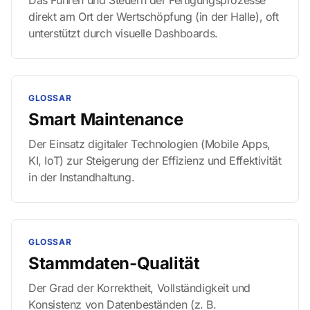
Das Führen und Steuern der Fertigungsprozesse
direkt am Ort der Wertschöpfung (in der Halle), oft
unterstützt durch visuelle Dashboards.
GLOSSAR
Smart Maintenance
Der Einsatz digitaler Technologien (Mobile Apps,
KI, IoT) zur Steigerung der Effizienz und Effektivität
in der Instandhaltung.
GLOSSAR
Stammdaten-Qualität
Der Grad der Korrektheit, Vollständigkeit und
Konsistenz von Datenbeständen (z. B.