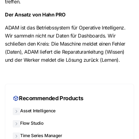
treffen.
Der Ansatz von Hahn PRO
ADAM ist das Betriebssystem für Operative Intelligenz.
Wir sammeln nicht nur Daten für Dashboards. Wir
schließen den Kreis: Die Maschine meldet einen Fehler
(Daten), ADAM liefert die Reparaturanleitung (Wissen)
und der Werker meldet die Lösung zurück (Lernen).
Recommended Products
Asset Intelligence
Flow Studio
Time Series Manager