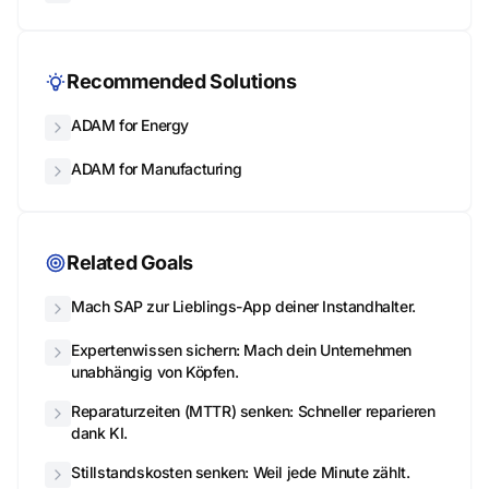
Recommended Solutions
ADAM for Energy
ADAM for Manufacturing
Related Goals
Mach SAP zur Lieblings-App deiner Instandhalter.
Expertenwissen sichern: Mach dein Unternehmen
unabhängig von Köpfen.
Reparaturzeiten (MTTR) senken: Schneller reparieren
dank KI.
Stillstandskosten senken: Weil jede Minute zählt.