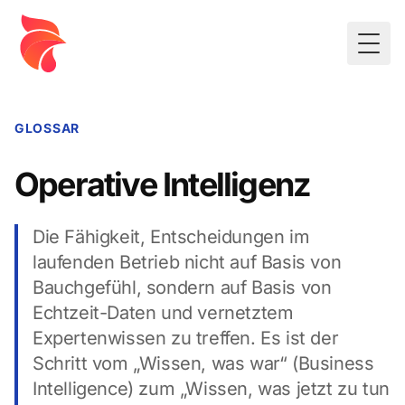
Togg
GLOSSAR
Operative Intelligenz
Die Fähigkeit, Entscheidungen im
laufenden Betrieb nicht auf Basis von
Bauchgefühl, sondern auf Basis von
Echtzeit-Daten und vernetztem
Expertenwissen zu treffen. Es ist der
Schritt vom „Wissen, was war“ (Business
Intelligence) zum „Wissen, was jetzt zu tun