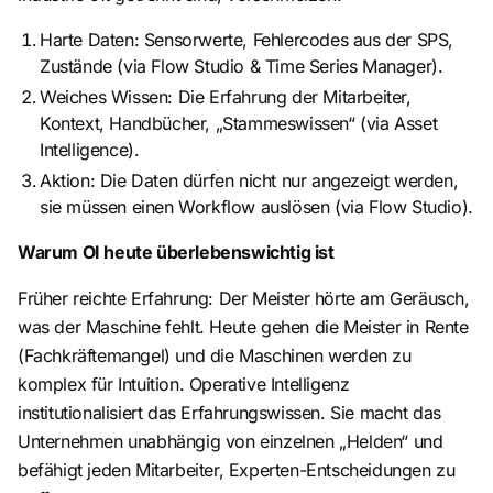
Harte Daten: Sensorwerte, Fehlercodes aus der SPS,
Zustände (via Flow Studio & Time Series Manager).
Weiches Wissen: Die Erfahrung der Mitarbeiter,
Kontext, Handbücher, „Stammeswissen“ (via Asset
Intelligence).
Aktion: Die Daten dürfen nicht nur angezeigt werden,
sie müssen einen Workflow auslösen (via Flow Studio).
Warum OI heute überlebenswichtig ist
Früher reichte Erfahrung: Der Meister hörte am Geräusch,
was der Maschine fehlt. Heute gehen die Meister in Rente
(Fachkräftemangel) und die Maschinen werden zu
komplex für Intuition. Operative Intelligenz
institutionalisiert das Erfahrungswissen. Sie macht das
Unternehmen unabhängig von einzelnen „Helden“ und
befähigt jeden Mitarbeiter, Experten-Entscheidungen zu