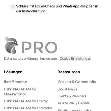
Schluss mit Excel-Chaos und WhatsApp-Gruppen in
der Instandhaltung.
Datenschutzerklärung
Impressum
Cookie Einstellungen
Lösungen
Ressourcen
Ihre Branche
Wissen & Community
Hahn PRO ADAM for
Blog & News
Manufacturing
Events & Webinars
Hahn PRO ADAM for Energy
ADAM Wiki / Glossar
Hahn PRO ADAM for Enterprise
Erfolgsgeschichten